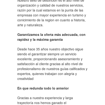
Nuestro sello de destinción es el alto nivel de
organización y calidad de nuestros servicios,
razón por la cual estamos en la punta de las
empresas con mayor experiencia en turismo y
conicimiento de la region en cuanto a historia,
arte y naturaleza.
Garantizamos la oferta más adecuada, con
rapidez y la máxima garantía
Desde hace 35 años nuestro objectivo sigue
siendo el garantizar siempre un servicio
excelente, proporcionando asesoramiento y
satisfacción al cliente gracias al alto nivel de
profesionalismo de nuestros guías calificados y
expertos, quienes trabajan con alegria y
creatividad
En que redunda todo lo anterior
Gracias a nuestra experiencia y larga
trayectoría nos hemos ganado el