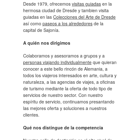
Desde 1979, ofrecemos
visitas guiadas
en la
hermosa ciudad de Dresde y tambien visita
guiadas en las
Colecciones del Arte de Dresde
así como
paseos a los alrededores
de la
capital de Sajonía.
A quién nos dirigimos
Colaboramos y asesoramos a grupos y a
personas viajando individualmente
que quieran
conocer a este bello rincón de Alemania, a
todos los viajeros interesados en arte, cultura y
naturaleza, a las agencias de viajes, a oficinas
de turismo mediante la oferta de todo tipo de
servicios de nuestro sector. Con nuestro
espíritu de servicio, continuamos presantando
las mejores oferta y soluciones a nuestros
clientes.
Qué nos distingue de la competencia