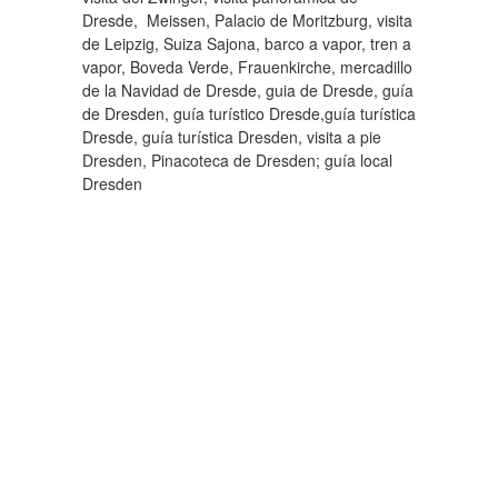
Dresde, Meissen, Palacio de Moritzburg, visita
de Leipzig, Suiza Sajona, barco a vapor, tren a
vapor, Boveda Verde, Frauenkirche, mercadillo
de la Navidad de Dresde, guia de Dresde, guía
de Dresden, guía turístico Dresde,guía turística
Dresde, guía turística Dresden, visita a pie
Dresden, Pinacoteca de Dresden; guía local
Dresden