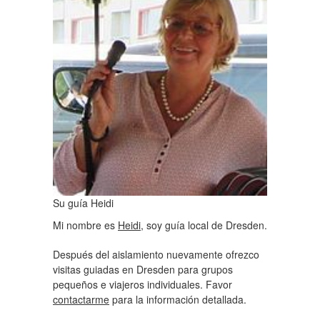
Su guía Heidi
Mi nombre es
Heidi
, soy guía local de Dresden.
Después del aislamiento nuevamente ofrezco
visitas guiadas en Dresden para grupos
pequeños e viajeros individuales. Favor
contactarme
para la información detallada.