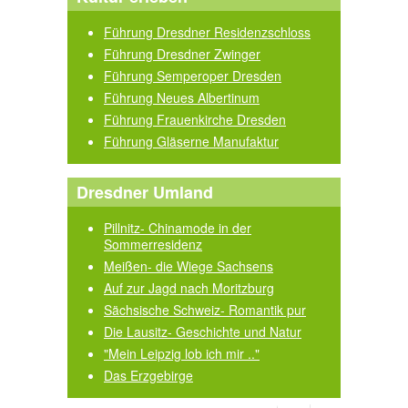
Führung Dresdner Residenzschloss
Führung Dresdner Zwinger
Führung Semperoper Dresden
Führung Neues Albertinum
Führung Frauenkirche Dresden
Führung Gläserne Manufaktur
Dresdner Umland
Pillnitz- Chinamode in der
Sommerresidenz
Meißen- die Wiege Sachsens
Auf zur Jagd nach Moritzburg
Sächsische Schweiz- Romantik pur
Die Lausitz- Geschichte und Natur
"Mein Leipzig lob ich mir .."
Das Erzgebirge