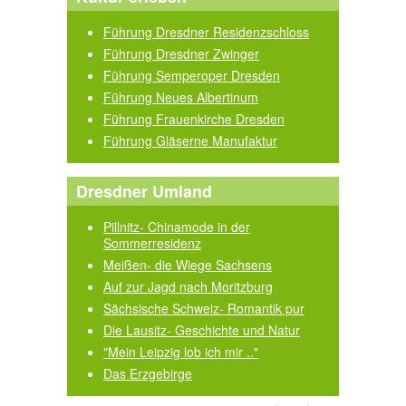
Führung Dresdner Residenzschloss
Führung Dresdner Zwinger
Führung Semperoper Dresden
Führung Neues Albertinum
Führung Frauenkirche Dresden
Führung Gläserne Manufaktur
Dresdner Umland
Pillnitz- Chinamode in der
Sommerresidenz
Meißen- die Wiege Sachsens
Auf zur Jagd nach Moritzburg
Sächsische Schweiz- Romantik pur
Die Lausitz- Geschichte und Natur
"Mein Leipzig lob ich mir .."
Das Erzgebirge