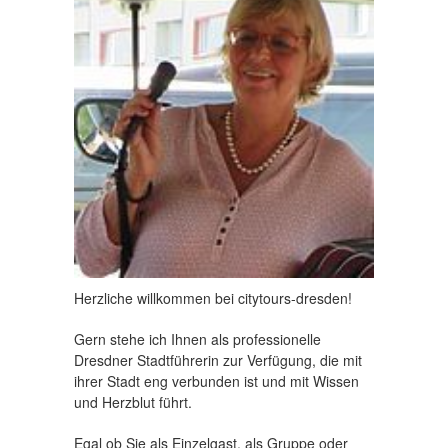
Herzliche willkommen bei citytours-dresden!
Gern stehe ich Ihnen als professionelle
Dresdner Stadtführerin zur Verfügung, die mit
ihrer Stadt eng verbunden ist und mit Wissen
und Herzblut führt.
Egal ob Sie als Einzelgast, als Gruppe oder