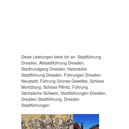
Diese Leistungen biete ich an: Stadtführung
Dresden, Altstadtführung Dresden,
Stadtrundgang Dresden, historische
Stadtführung Dresden, Führungen Dresden
Neustadt, Führung Grünes Gewölbe, Schloss
Moritzburg, Schloss Pillnitz, Führung
Sächsische Schweiz, Stadtführungen Dresden,
Dresden Stadtführung, Dresden
Stadtführungen