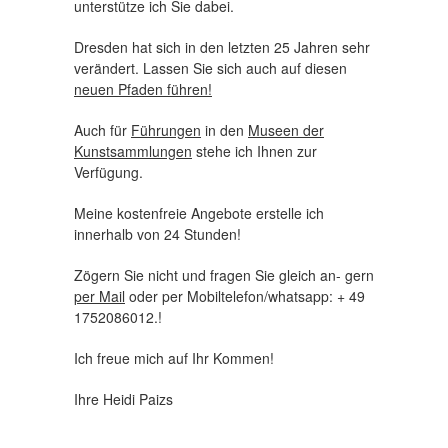
unterstütze ich Sie dabei.
Dresden hat sich in den letzten 25 Jahren sehr
verändert. Lassen Sie sich auch auf diesen
neuen Pfaden führen!
Auch für
Führungen
in den
Museen der
Kunstsammlungen
stehe ich Ihnen zur
Verfügung.
Meine kostenfreie Angebote erstelle ich
innerhalb von 24 Stunden!
Zögern Sie nicht und fragen Sie gleich an- gern
per Mail
oder per Mobiltelefon/whatsapp: + 49
1752086012.!
Ich freue mich auf Ihr Kommen!
Ihre Heidi Paizs