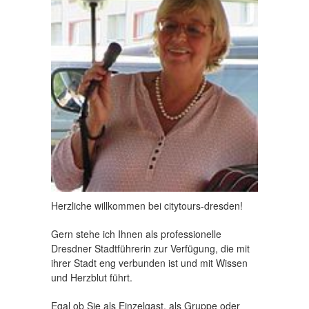
Herzliche willkommen bei citytours-dresden!
Gern stehe ich Ihnen als professionelle
Dresdner Stadtführerin zur Verfügung, die mit
ihrer Stadt eng verbunden ist und mit Wissen
und Herzblut führt.
Egal ob Sie als Einzelgast, als Gruppe oder