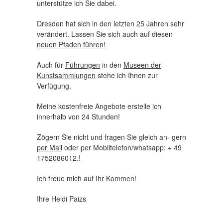
unterstütze ich Sie dabei.
Dresden hat sich in den letzten 25 Jahren sehr
verändert. Lassen Sie sich auch auf diesen
neuen Pfaden führen!
Auch für
Führungen
in den
Museen der
Kunstsammlungen
stehe ich Ihnen zur
Verfügung.
Meine kostenfreie Angebote erstelle ich
innerhalb von 24 Stunden!
Zögern Sie nicht und fragen Sie gleich an- gern
per Mail
oder per Mobiltelefon/whatsapp: + 49
1752086012.!
Ich freue mich auf Ihr Kommen!
Ihre Heidi Paizs