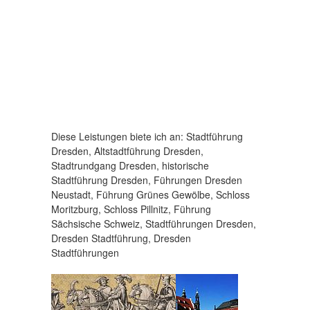
Diese Leistungen biete ich an: Stadtführung
Dresden, Altstadtführung Dresden,
Stadtrundgang Dresden, historische
Stadtführung Dresden, Führungen Dresden
Neustadt, Führung Grünes Gewölbe, Schloss
Moritzburg, Schloss Pillnitz, Führung
Sächsische Schweiz, Stadtführungen Dresden,
Dresden Stadtführung, Dresden
Stadtführungen