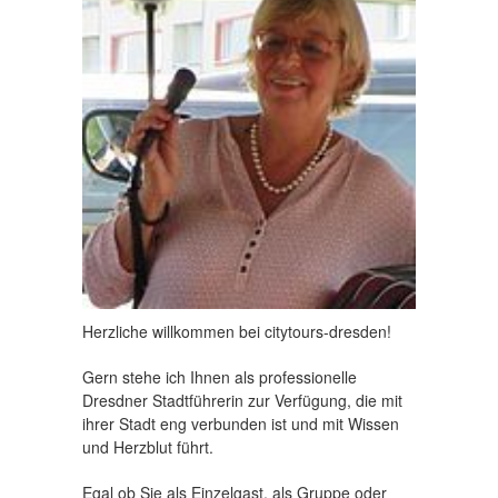
Herzliche willkommen bei citytours-dresden!
Gern stehe ich Ihnen als professionelle
Dresdner Stadtführerin zur Verfügung, die mit
ihrer Stadt eng verbunden ist und mit Wissen
und Herzblut führt.
Egal ob Sie als Einzelgast, als Gruppe oder