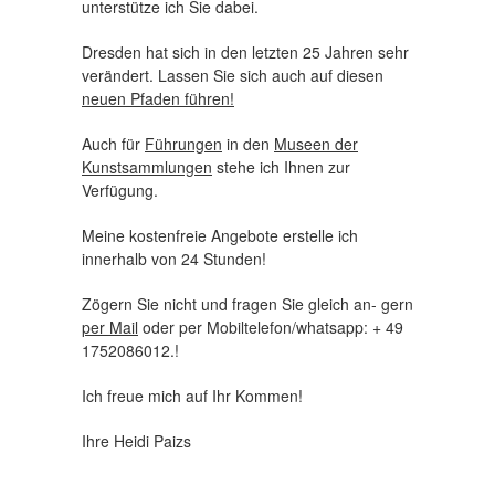
unterstütze ich Sie dabei.
Dresden hat sich in den letzten 25 Jahren sehr
verändert. Lassen Sie sich auch auf diesen
neuen Pfaden führen!
Auch für
Führungen
in den
Museen der
Kunstsammlungen
stehe ich Ihnen zur
Verfügung.
Meine kostenfreie Angebote erstelle ich
innerhalb von 24 Stunden!
Zögern Sie nicht und fragen Sie gleich an- gern
per Mail
oder per Mobiltelefon/whatsapp: + 49
1752086012.!
Ich freue mich auf Ihr Kommen!
Ihre Heidi Paizs