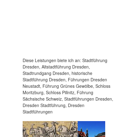
Diese Leistungen biete ich an: Stadtführung
Dresden, Altstadtführung Dresden,
Stadtrundgang Dresden, historische
Stadtführung Dresden, Führungen Dresden
Neustadt, Führung Grünes Gewölbe, Schloss
Moritzburg, Schloss Pillnitz, Führung
Sächsische Schweiz, Stadtführungen Dresden,
Dresden Stadtführung, Dresden
Stadtführungen